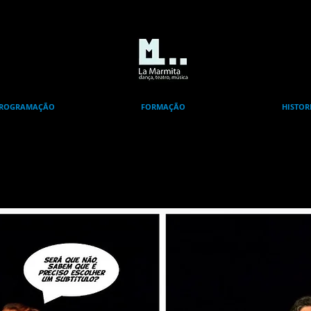
ROGRAMAÇÃO
FORMAÇÃO
HISTOR