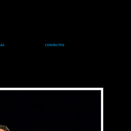
IAL
CONTACTOS