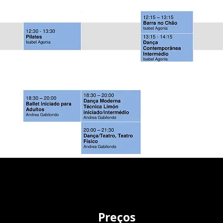
Preços