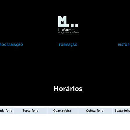
ROGRAMAÇÃO
FORMAÇÃO
HISTOR
Horários