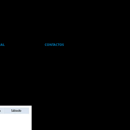
IAL
CONTACTOS