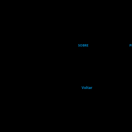
SOBRE
P
Voltar