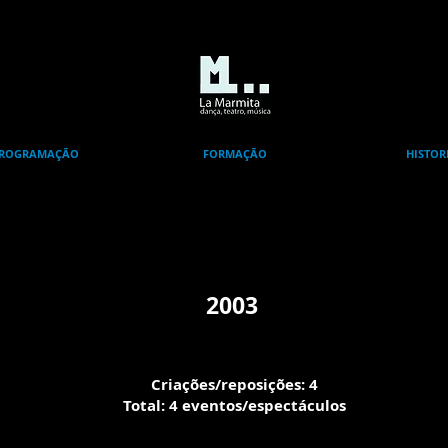
ROGRAMAÇÃO
FORMAÇÃO
HISTOR
2003
Criações/reposições: 4
Total: 4 eventos/espectáculos