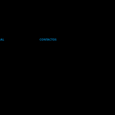
IAL
CONTACTOS